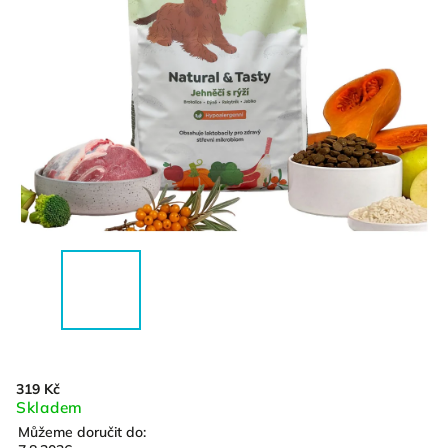
319 Kč
Skladem
Můžeme doručit do: