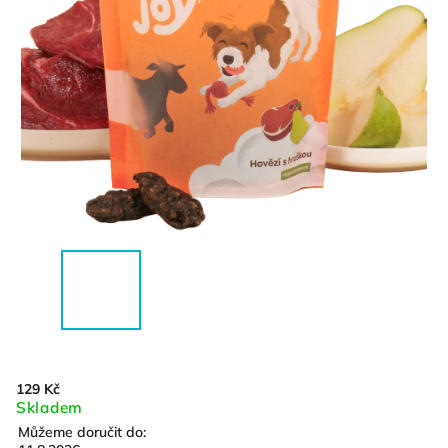
129 Kč
Skladem
Můžeme doručit do: