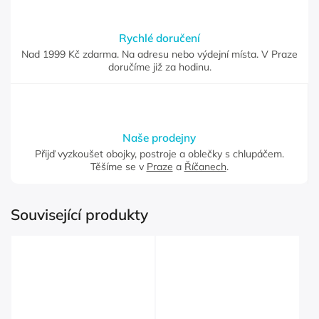
Rychlé doručení
Nad 1999 Kč zdarma. Na adresu nebo výdejní místa. V Praze
doručíme již za hodinu.
Naše prodejny
Přijď vyzkoušet obojky, postroje a oblečky s chlupáčem.
Těšíme se v
Praze
a
Říčanech
.
Související produkty