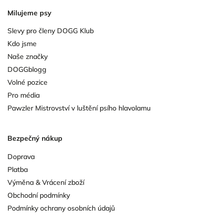
Milujeme psy
Slevy pro členy DOGG Klub
Kdo jsme
Naše značky
DOGGblogg
Volné pozice
Pro média
Pawzler Mistrovství v luštění psího hlavolamu
Bezpečný nákup
Doprava
Platba
Výměna & Vrácení zboží
Obchodní podmínky
Podmínky ochrany osobních údajů