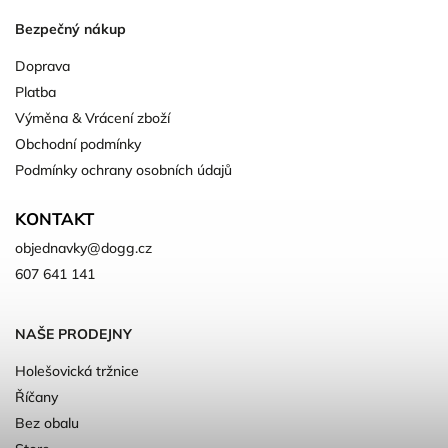
Bezpečný nákup
Doprava
Platba
Výměna & Vrácení zboží
Obchodní podmínky
Podmínky ochrany osobních údajů
KONTAKT
objednavky
@
dogg.cz
607 641 141
NAŠE PRODEJNY
Holešovická tržnice
Říčany
Bez obalu