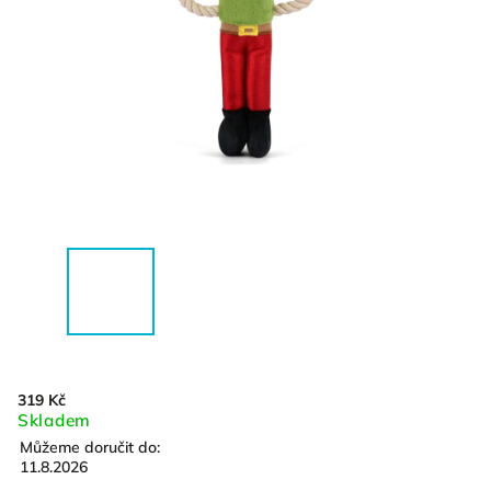
319 Kč
Skladem
Můžeme doručit do:
11.8.2026