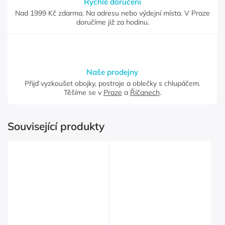
Rychlé doručení
Nad 1999 Kč zdarma. Na adresu nebo výdejní místa. V Praze
doručíme již za hodinu.
Naše prodejny
Přijď vyzkoušet obojky, postroje a oblečky s chlupáčem.
Těšíme se v
Praze
a
Říčanech
.
Související produkty