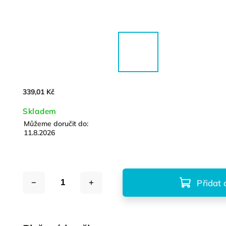
339,01 Kč
Skladem
Můžeme doručit do:
11.8.2026
Přidat 