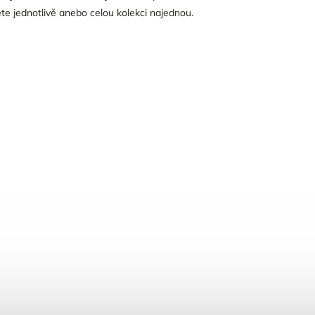
te jednotlivě anebo celou kolekci najednou.