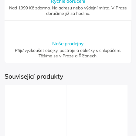
Rychlé doručení
Nad 1999 Kč zdarma. Na adresu nebo výdejní místa. V Praze
doručíme již za hodinu.
Naše prodejny
Přijď vyzkoušet obojky, postroje a oblečky s chlupáčem.
Těšíme se v
Praze
a
Říčanech
.
Související produkty