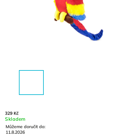
329 Kč
Skladem
Můžeme doručit do:
11.8.2026