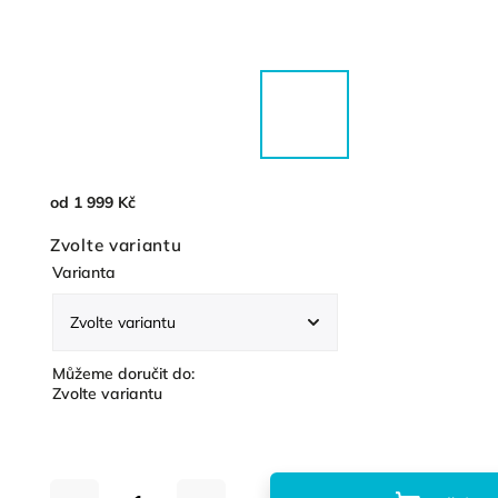
od
1 999 Kč
Zvolte variantu
Varianta
Můžeme doručit do:
Zvolte variantu