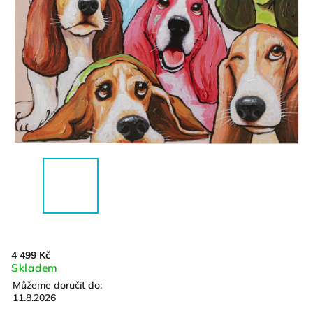
4 499 Kč
Skladem
Můžeme doručit do:
11.8.2026