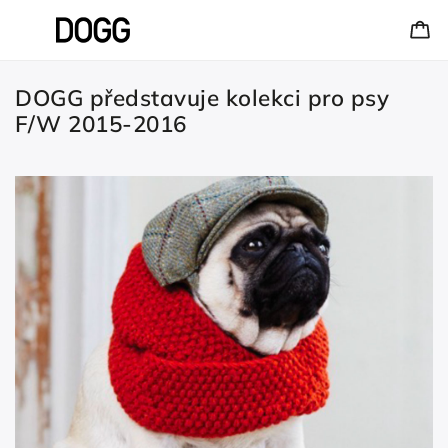
DOGG představuje kolekci pro psy
F/W 2015-2016