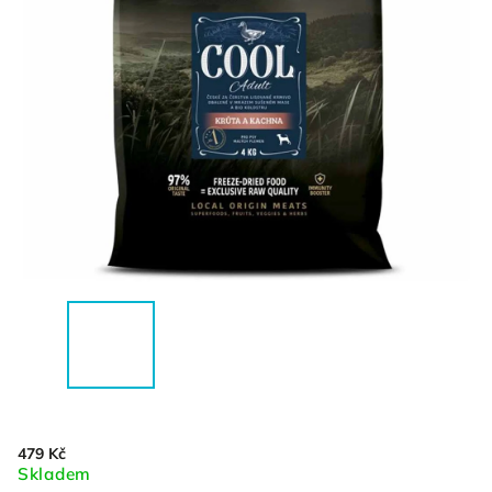
479 Kč
Skladem