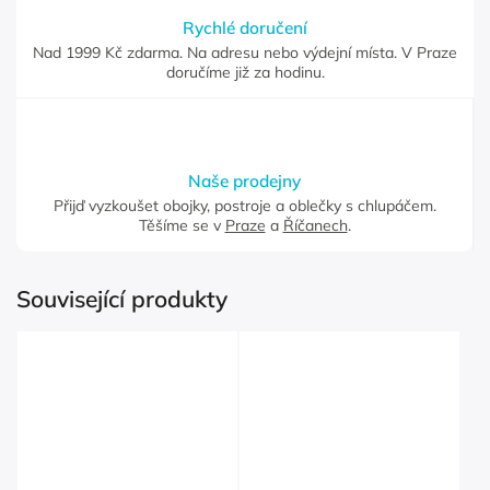
Rychlé doručení
Nad 1999 Kč zdarma. Na adresu nebo výdejní místa. V Praze
doručíme již za hodinu.
Naše prodejny
Přijď vyzkoušet obojky, postroje a oblečky s chlupáčem.
Těšíme se v
Praze
a
Říčanech
.
Související produkty