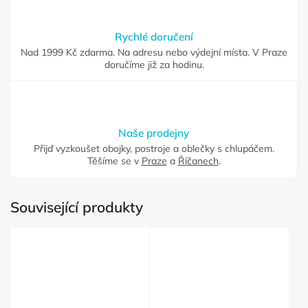
Rychlé doručení
Nad 1999 Kč zdarma. Na adresu nebo výdejní místa. V Praze
doručíme již za hodinu.
Naše prodejny
Přijď vyzkoušet obojky, postroje a oblečky s chlupáčem.
Těšíme se v
Praze
a
Říčanech
.
Související produkty