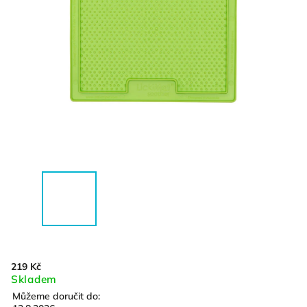
219 Kč
Skladem
Můžeme doručit do: