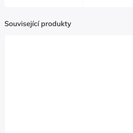
Související produkty