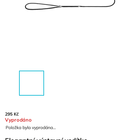
295 Kč
Vyprodáno
Položka byla vyprodána…