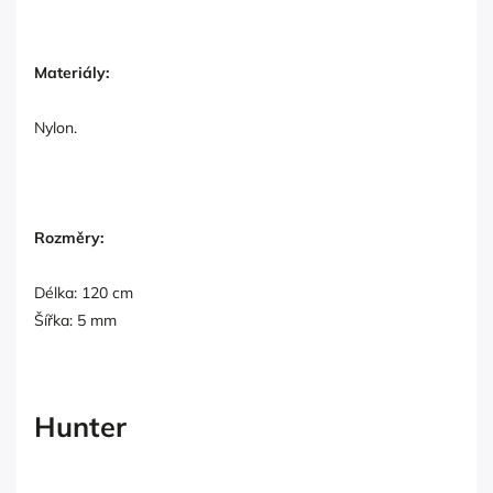
Materiály:
Nylon.
Rozměry:
Délka: 120 cm
Šířka: 5 mm
Hunter