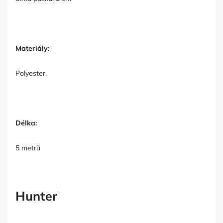
Materiály:
Polyester.
Délka:
5 metrů
Hunter