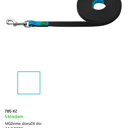
785 Kč
Skladem
Můžeme doručit do: