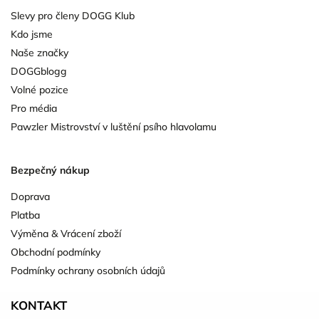
Slevy pro členy DOGG Klub
Kdo jsme
Naše značky
DOGGblogg
Volné pozice
Pro média
Pawzler Mistrovství v luštění psího hlavolamu
Bezpečný nákup
Doprava
Platba
Výměna & Vrácení zboží
Obchodní podmínky
Podmínky ochrany osobních údajů
KONTAKT