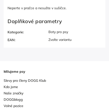
Neperte v pračce a nesušte v sušičce.
Doplňkové parametry
Boty pro psy
Kategorie
:
Zvolte variantu
EAN
:
Milujeme psy
Slevy pro členy DOGG Klub
Kdo jsme
Naše značky
DOGGblogg
Volné pozice