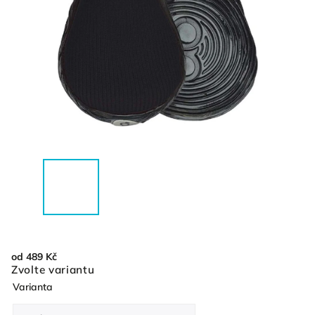
od
489 Kč
Zvolte variantu
Varianta