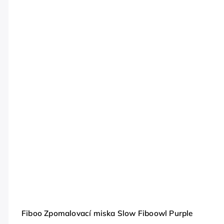
Fiboo Zpomalovací miska Slow Fiboowl Purple