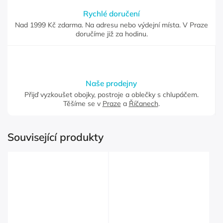
Rychlé doručení
Nad 1999 Kč zdarma. Na adresu nebo výdejní místa. V Praze
doručíme již za hodinu.
Naše prodejny
Přijď vyzkoušet obojky, postroje a oblečky s chlupáčem.
Těšíme se v
Praze
a
Říčanech
.
Související produkty