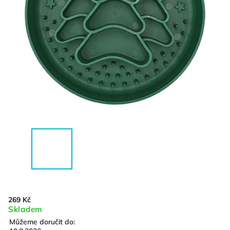
269 Kč
Skladem
Můžeme doručit do: