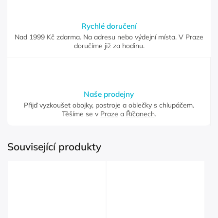
Rychlé doručení
Nad 1999 Kč zdarma. Na adresu nebo výdejní místa. V Praze
doručíme již za hodinu.
Naše prodejny
Přijď vyzkoušet obojky, postroje a oblečky s chlupáčem.
Těšíme se v
Praze
a
Říčanech
.
Související produkty