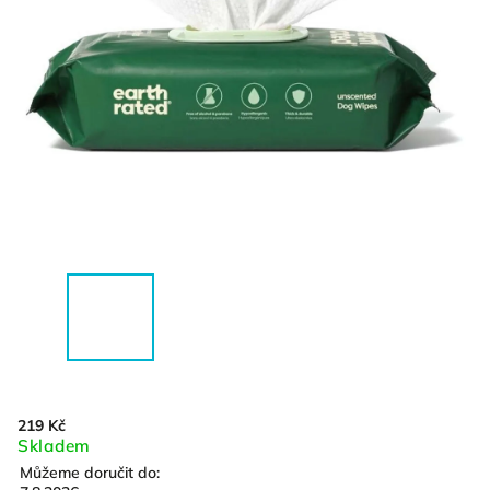
219 Kč
Skladem
Můžeme doručit do: