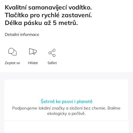
Kvalitní samonavíjecí vodítko.
Tlačítko pro rychlé zastavení.
Délka pásku až 5 metrů.
Detailní informace
Zeptat se
Hlídat
Sdílet
Šetrně ke psovi i planetě
Podporujeme lokální značky a složení bez chemie. Balíme
ekologicky a pečlivě.