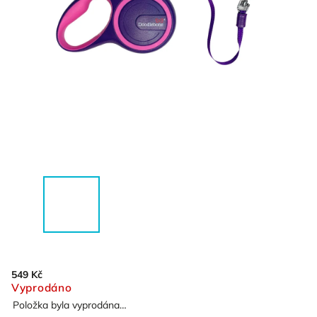
549 Kč
Vyprodáno
Položka byla vyprodána…