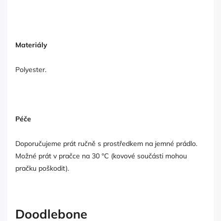
Materiály
Polyester.
Péče
Doporučujeme prát ručně s prostředkem na jemné prádlo.
Možné prát v pračce na 30 °C (kovové součásti mohou
pračku poškodit).
Doodlebone