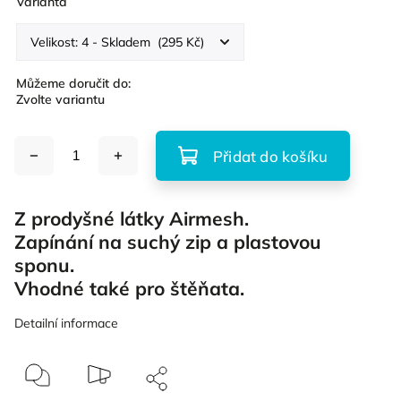
Varianta
Můžeme doručit do:
Zvolte variantu
Přidat do košíku
Z prodyšné látky Airmesh.
Zapínání na suchý zip a plastovou
sponu.
Vhodné také pro štěňata.
Detailní informace