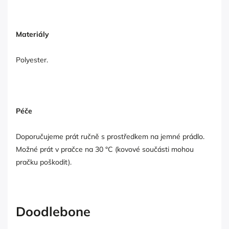
Materiály
Polyester.
Péče
Doporučujeme prát ručně s prostředkem na jemné prádlo.
Možné prát v pračce na 30 °C (kovové součásti mohou
pračku poškodit).
Doodlebone