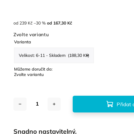
od 239 Kč
–30 %
od
167,30 Kč
Zvolte variantu
Varianta
Můžeme doručit do:
Zvolte variantu
Přidat 
Snadno nastavitelný.