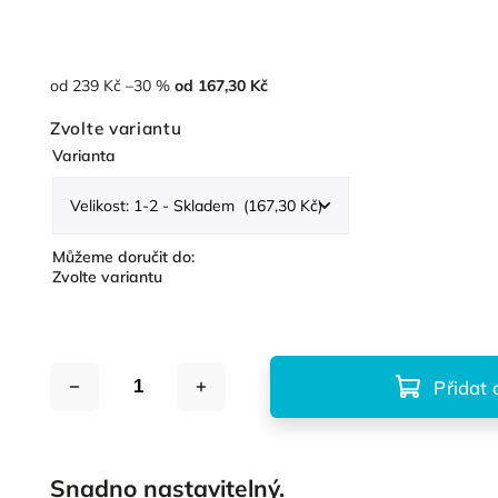
od 239 Kč
–30 %
od
167,30 Kč
Zvolte variantu
Varianta
Můžeme doručit do:
Zvolte variantu
Přidat 
Snadno nastavitelný.