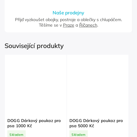
Naše prodejny
Přijď vyzkoušet obojky, postroje a oblečky s chlupáčem.
Těšíme se v
Praze
a
Říčanech
.
Související produkty
DOGG Dárkový poukaz pro
DOGG Dárkový poukaz pro
psa 1000 Kč
psa 5000 Kč
Skladem
Skladem