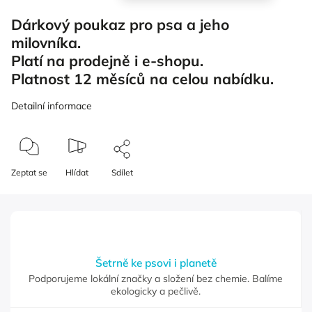
Dárkový poukaz pro psa a jeho
milovníka.
Platí na prodejně i e-shopu.
Platnost 12 měsíců na celou nabídku.
Detailní informace
Zeptat se
Hlídat
Sdílet
Šetrně ke psovi i planetě
Podporujeme lokální značky a složení bez chemie. Balíme
ekologicky a pečlivě.