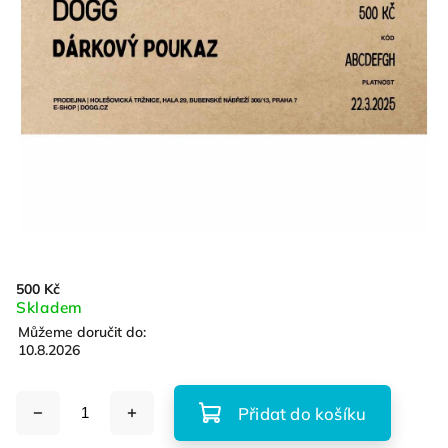
500 Kč
Skladem
Můžeme doručit do:
10.8.2026
Přidat do košíku