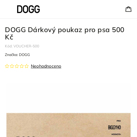
DOGG Dárkový poukaz pro psa 500
Kč
Kód:
VOUCHER-500
Značka:
DOGG
Neohodnoceno