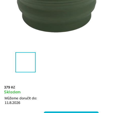
379 Kč
Skladem
Můžeme doručit do:
11.8.2026