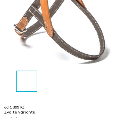
od
1 399 Kč
Zvolte variantu