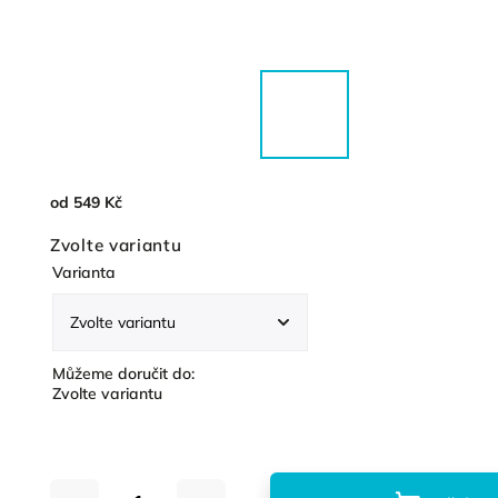
od
549 Kč
Zvolte variantu
Varianta
Můžeme doručit do:
Zvolte variantu