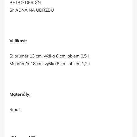
RETRO DESIGN
SNADNÁ NA ÚDRŽBU
Velikost:
S: průměr 13 cm, výška 6 cm, objem 0,5 l
M: průměr 18 cm, výška 8 cm, objem 1,2 l
Materiály:
Smalt.