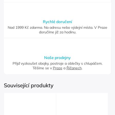
Rychlé doručení
Nad 1999 Kč zdarma. Na adresu nebo výdejní místa. V Praze
doručíme již za hodinu.
Naše prodejny
Přijď vyzkoušet obojky, postroje a oblečky s chlupáčem.
Těšíme se v
Praze
a
Říčanech
.
Související produkty