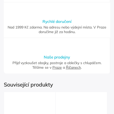
Rychlé doručení
Nad 1999 Kč zdarma. Na adresu nebo výdejní místa. V Praze
doručíme již za hodinu.
Naše prodejny
Přijď vyzkoušet obojky, postroje a oblečky s chlupáčem.
Těšíme se v
Praze
a
Říčanech
.
Související produkty