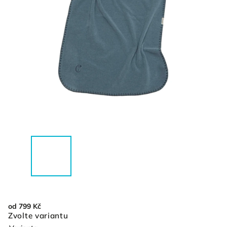
od
799 Kč
Zvolte variantu