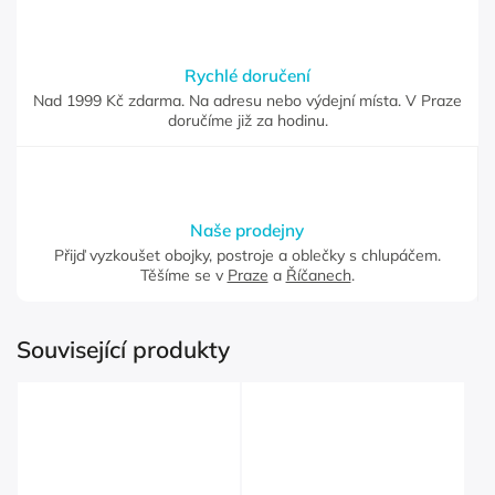
Rychlé doručení
Nad 1999 Kč zdarma. Na adresu nebo výdejní místa. V Praze
doručíme již za hodinu.
Naše prodejny
Přijď vyzkoušet obojky, postroje a oblečky s chlupáčem.
Těšíme se v
Praze
a
Říčanech
.
Související produkty