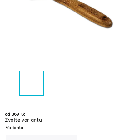
od
369 Kč
Zvolte variantu
Varianta