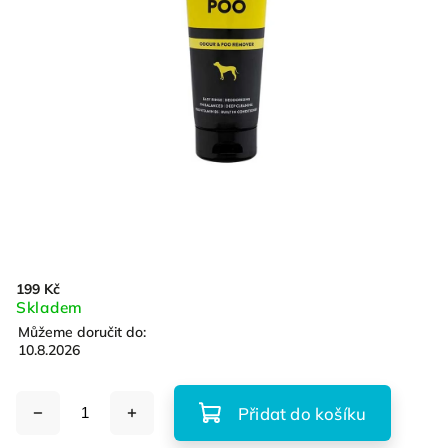
199 Kč
Skladem
Můžeme doručit do:
10.8.2026
Přidat do košíku