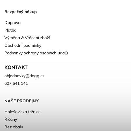
Bezpečný nákup
Doprava
Platba
Výměna & Vrácení zboží
Obchodní podmínky
Podmínky ochrany osobních údajů
KONTAKT
objednavky
@
dogg.cz
607 641 141
NAŠE PRODEJNY
Holešovická tržnice
Říčany
Bez obalu