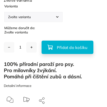
Zvolte variantu
Varianta
Můžeme doručit do:
Zvolte variantu
Přidat do košíku
100% přírodní paroží pro psy.
Pro milovníky žvýkání.
Pomáhá při čištění zubů a dásní.
Detailní informace