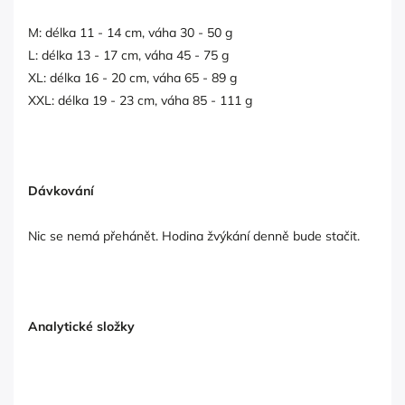
M: délka 11 - 14 cm, váha 30 - 50 g
L: délka 13 - 17 cm, váha 45 - 75 g
XL: délka 16 - 20 cm, váha 65 - 89 g
XXL: délka 19 - 23 cm, váha 85 - 111 g
Dávkování
Nic se nemá přehánět. Hodina žvýkání denně bude stačit.
Analytické složky